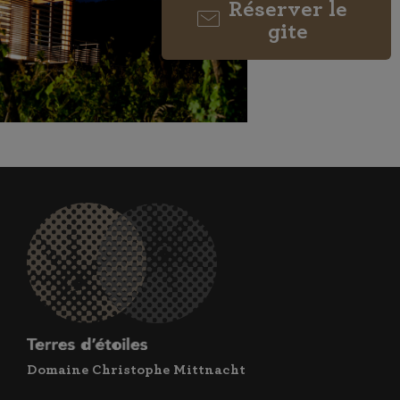
Réserver le
gite
Domaine Christophe Mittnacht