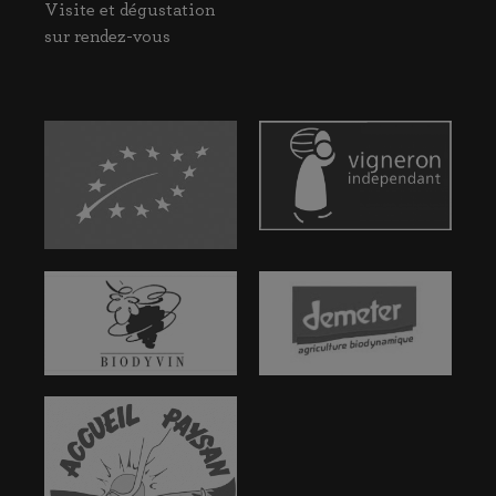
Visite et dégustation
sur rendez-vous