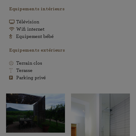
Equipements intérieurs
Télévision
Wifi internet
Equipement bébé
Equipements extérieurs
Terrain clos
Terasse
Parking privé